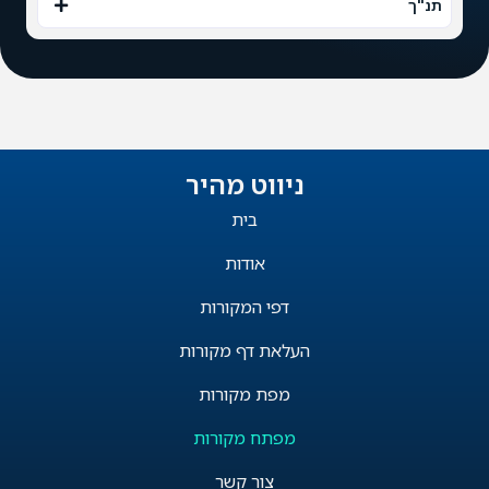
תנ"ך
ניווט מהיר
בית
אודות
דפי המקורות
העלאת דף מקורות
מפת מקורות
מפתח מקורות
צור קשר