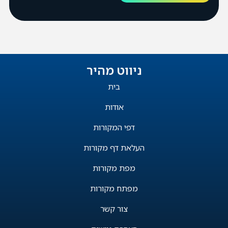
ניווט מהיר
בית
אודות
דפי המקורות
העלאת דף מקורות
מפת מקורות
מפתח מקורות
צור קשר