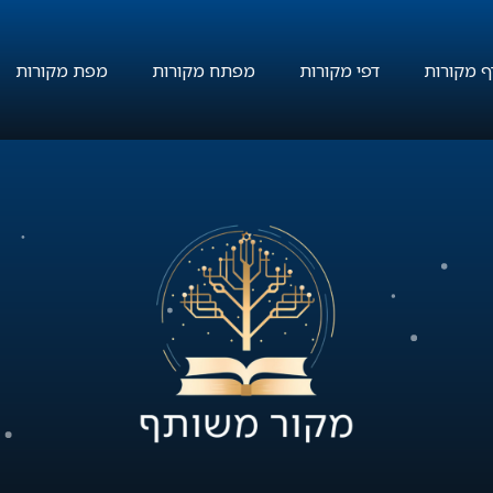
 מקורות
דפי מקורות
מפתח מקורות
מפת מקורות