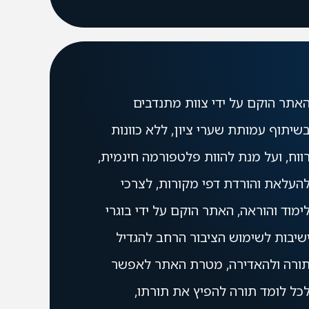
אתר הוקם על ידי צוות מתנדבים
שיתוף עמותת שערי ציון, ללא כוונות
ווח, ועל מנת להוות פלטפורמה חינמית,
העלאת והורדת דפי מקורות, לצרכי
ימוד והוראה, האתר הוקם על ידי בוגרי
שיבות לשימוש הציבור הרחב להגדיל
ורה ולהאדירה, מטרת האתר לאפשר
כל לומד תורה להפיץ את תורתו,