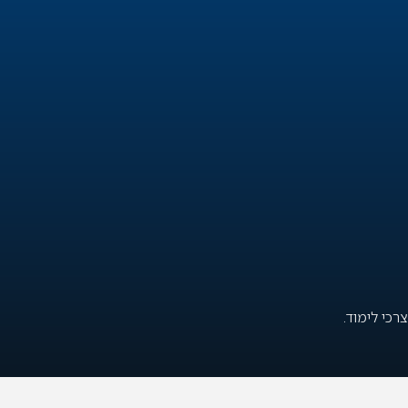
כי לימוד.