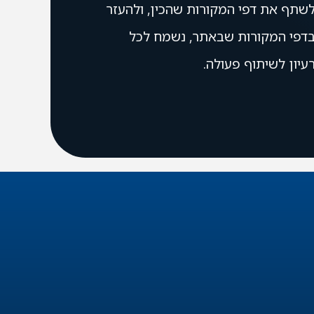
שתף את דפי המקורות שהכין, ולהעזר
דפי המקורות שבאתר, נשמח לכל
עיון לשיתוף פעולה.