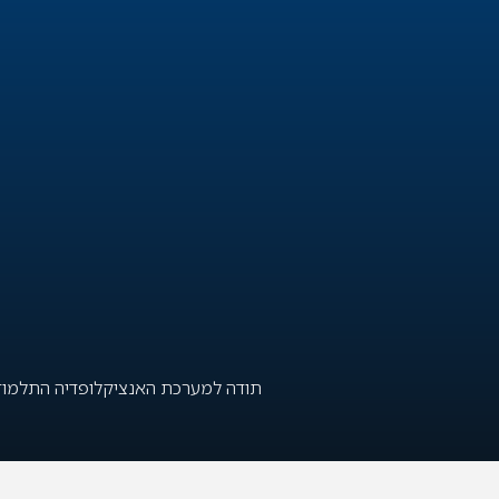
תודה למערכת האנציקלופדיה התלמודי