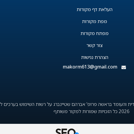
העלאת דף מקורות
מפת מקורות
מפתח מקורות
צור קשר
הצהרת נגישות
makorm613@gmail.com
ת והעומד בראשה פרופ' אברהם שטיינברג על רשות השימוש בערכים לצר
2026 כל הזכויות שמורות למקור משותף