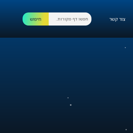
צור קשר
חיפוש