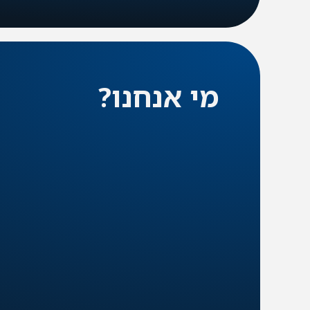
מי אנחנו?