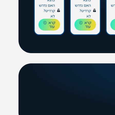
רש
האם נדרש
האם נדרש
האם נדרש
קרדיט?
קרדיט?
קרדיט?
לא
לא
לא
קרא
קרא
קרא
עוד
עוד
עוד